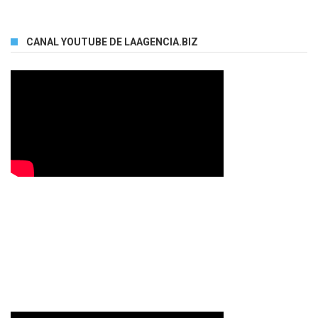
CANAL YOUTUBE DE LAAGENCIA.BIZ