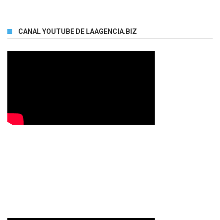
CANAL YOUTUBE DE LAAGENCIA.BIZ