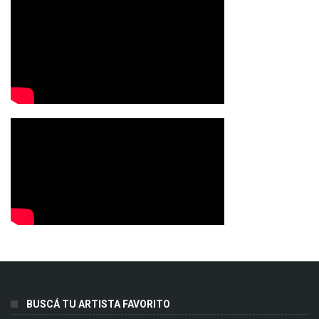
BUSCÁ TU ARTISTA FAVORITO