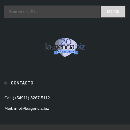
CONTACTO
Cel: (+54911) 3267 5112
Mail: info@laagencia.biz