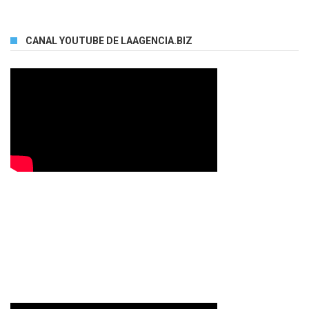
CANAL YOUTUBE DE LAAGENCIA.BIZ