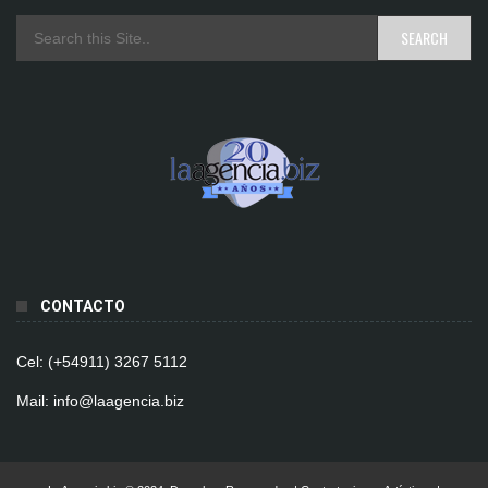
CONTACTO
Cel: (+54911) 3267 5112
Mail: info@laagencia.biz