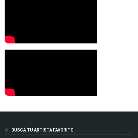
BUSCÁ TU ARTISTA FAVORITO