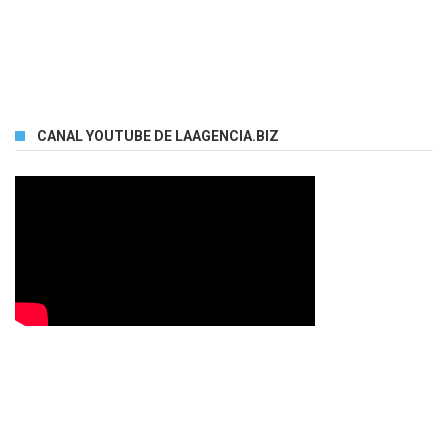
CANAL YOUTUBE DE LAAGENCIA.BIZ