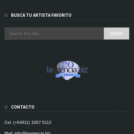
BUSCÁ TU ARTISTA FAVORITO
CONTACTO
Cel: (+54911) 3267 5112
Mail: info@laagencia.biz