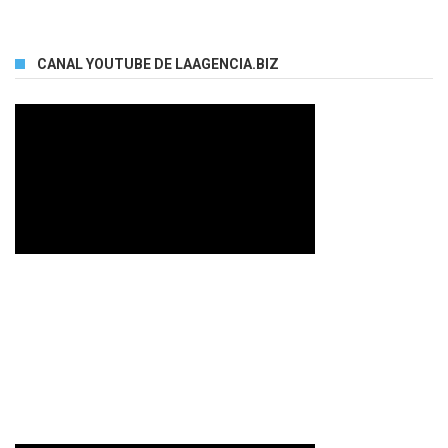
CANAL YOUTUBE DE LAAGENCIA.BIZ