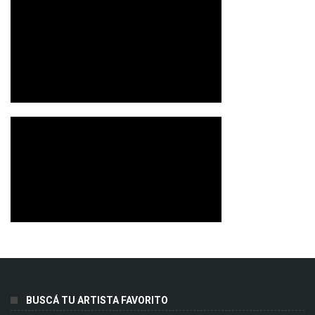
BUSCÁ TU ARTISTA FAVORITO