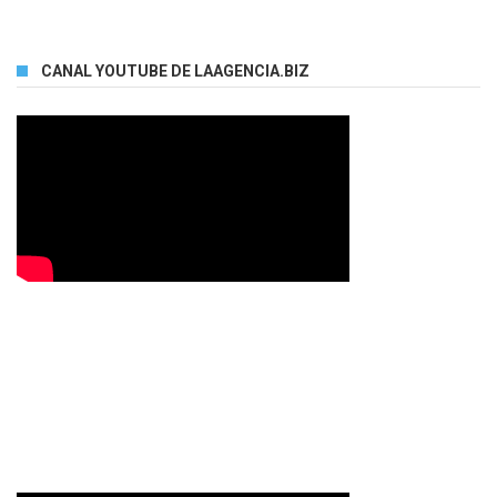
CANAL YOUTUBE DE LAAGENCIA.BIZ