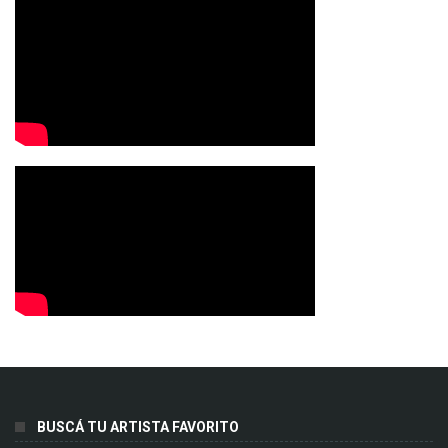
BUSCÁ TU ARTISTA FAVORITO