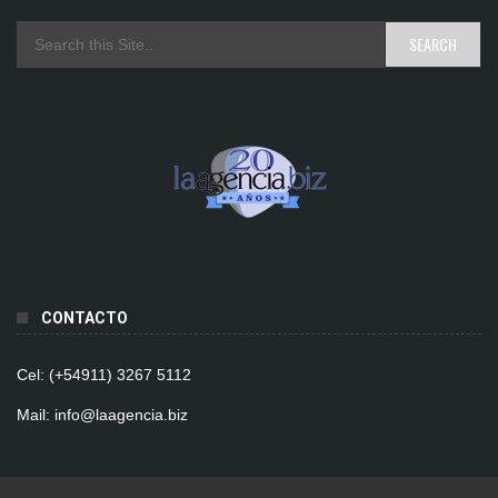
CONTACTO
Cel: (+54911) 3267 5112
Mail: info@laagencia.biz