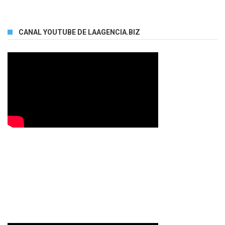
CANAL YOUTUBE DE LAAGENCIA.BIZ