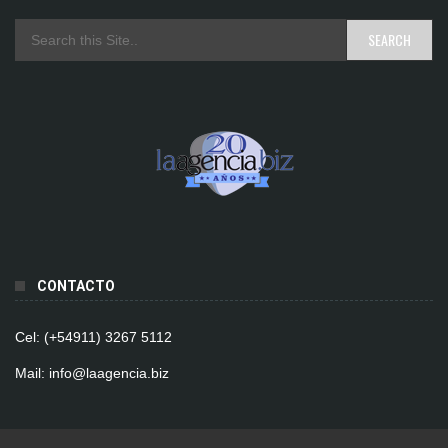
CONTACTO
Cel: (+54911) 3267 5112
Mail: info@laagencia.biz