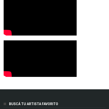
BUSCÁ TU ARTISTA FAVORITO