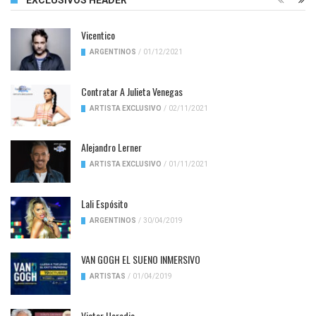
EXCLUSIVOS HEADER
Vicentico
ARGENTINOS
/
01/12/2021
Contratar A Julieta Venegas
ARTISTA EXCLUSIVO
/
02/11/2021
Alejandro Lerner
ARTISTA EXCLUSIVO
/
01/11/2021
Lali Espósito
ARGENTINOS
/
30/04/2019
VAN GOGH EL SUENO INMERSIVO
ARTISTAS
/
01/04/2019
Victor Heredia