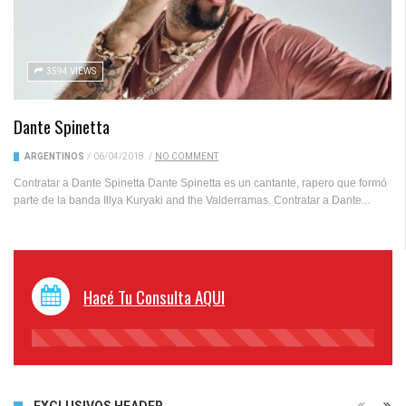
3594 VIEWS
Dante Spinetta
ARGENTINOS
/
06/04/2018
/
NO COMMENT
Contratar a Dante Spinetta Dante Spinetta es un cantante, rapero que formó
parte de la banda Illya Kuryaki and the Valderramas. Contratar a Dante...
Hacé Tu Consulta AQUI
45%
Complete