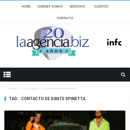
HOME
QUIÉNES SOMOS
SERVICIOS
CLIENTES
CONTACTO
Home
Posts Tagged "contacto De Dante Spinetta"
TAG:
CONTACTO DE DANTE SPINETTA