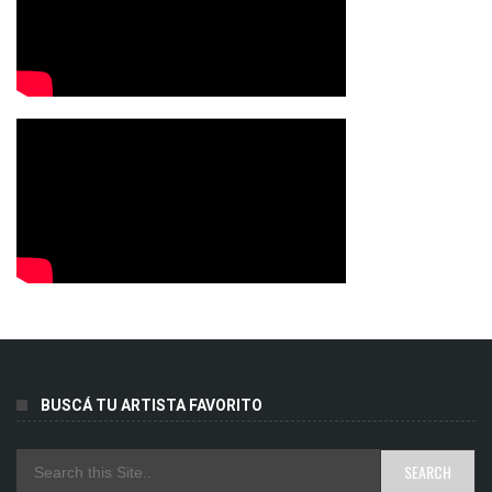
BUSCÁ TU ARTISTA FAVORITO