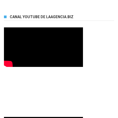
CANAL YOUTUBE DE LAAGENCIA.BIZ