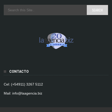
CONTACTO
Cel: (+54911) 3267 5112
Mail: info@laagencia.biz