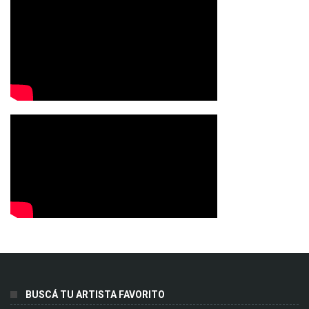
BUSCÁ TU ARTISTA FAVORITO