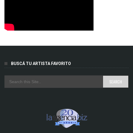
BUSCÁ TU ARTISTA FAVORITO