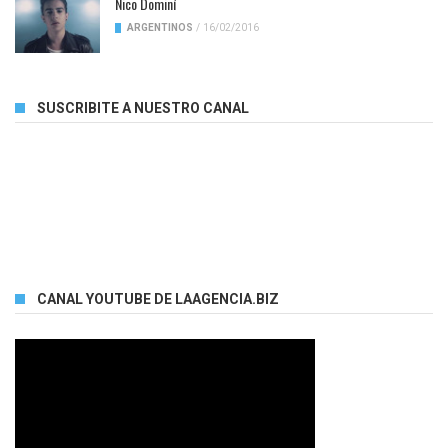
Nico Dominí
ARGENTINOS
/
16/02/2016
SUSCRIBITE A NUESTRO CANAL
CANAL YOUTUBE DE LAAGENCIA.BIZ