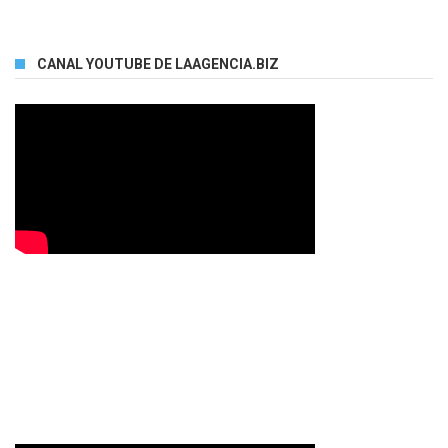
CANAL YOUTUBE DE LAAGENCIA.BIZ