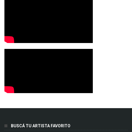
BUSCÁ TU ARTISTA FAVORITO