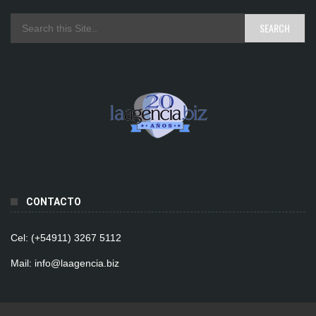
CONTACTO
Cel: (+54911) 3267 5112
Mail: info@laagencia.biz