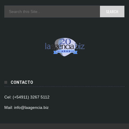
CONTACTO
Cel: (+54911) 3267 5112
Mail: info@laagencia.biz