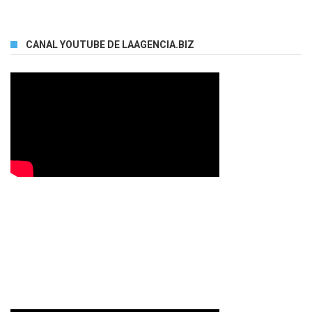
CANAL YOUTUBE DE LAAGENCIA.BIZ