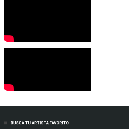
BUSCÁ TU ARTISTA FAVORITO