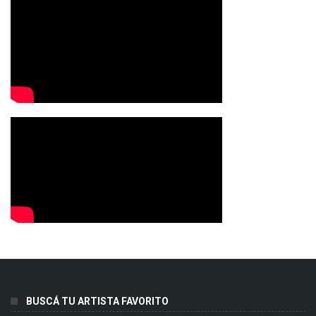
BUSCÁ TU ARTISTA FAVORITO