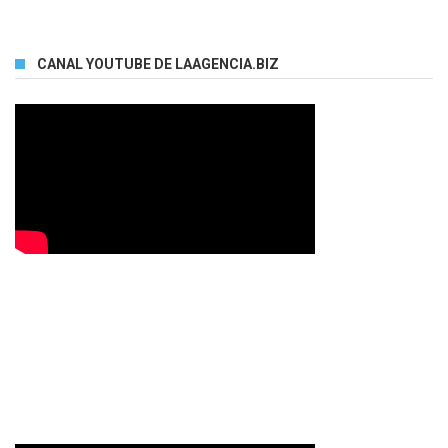
CANAL YOUTUBE DE LAAGENCIA.BIZ