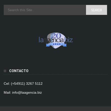
CONTACTO
Cel: (+54911) 3267 5112
Mail: info@laagencia.biz