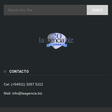
CONTACTO
Cel: (+54911) 3267 5112
Mail: info@laagencia.biz