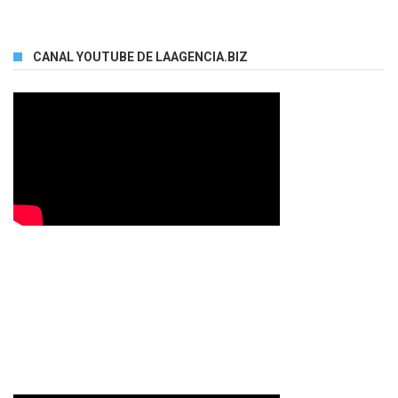
CANAL YOUTUBE DE LAAGENCIA.BIZ