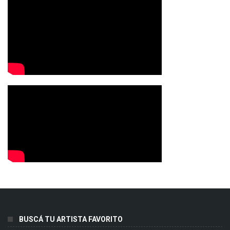
BUSCÁ TU ARTISTA FAVORITO