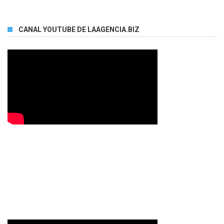
CANAL YOUTUBE DE LAAGENCIA.BIZ