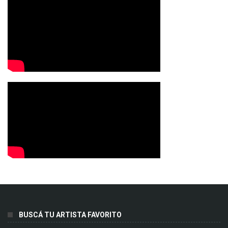
BUSCÁ TU ARTISTA FAVORITO