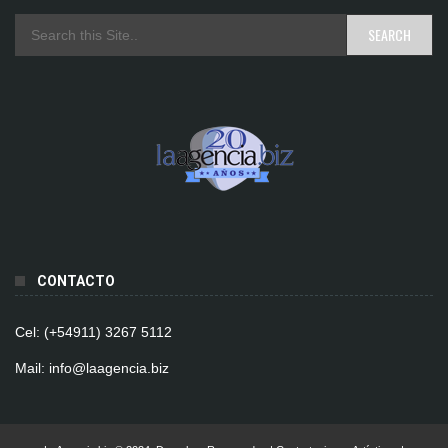
CONTACTO
Cel: (+54911) 3267 5112
Mail: info@laagencia.biz