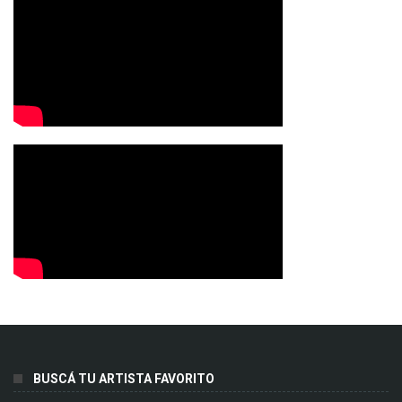
BUSCÁ TU ARTISTA FAVORITO