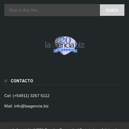
CONTACTO
Cel: (+54911) 3267 5112
Mail: info@laagencia.biz