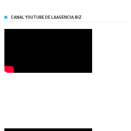
CANAL YOUTUBE DE LAAGENCIA.BIZ