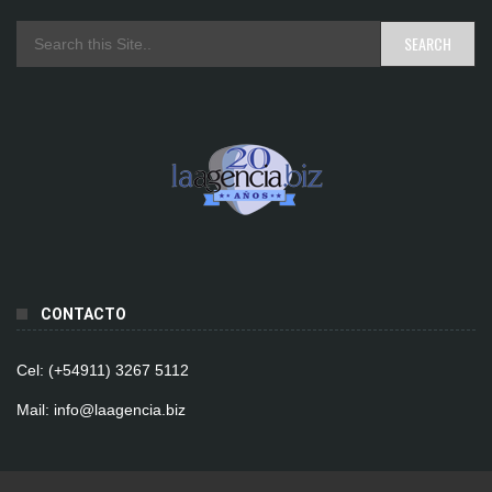
CONTACTO
Cel: (+54911) 3267 5112
Mail: info@laagencia.biz