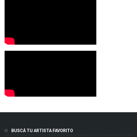
BUSCÁ TU ARTISTA FAVORITO