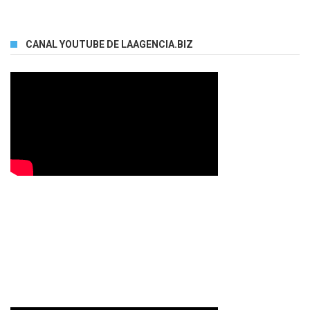
CANAL YOUTUBE DE LAAGENCIA.BIZ