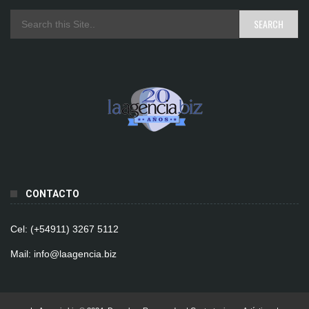
CONTACTO
Cel: (+54911) 3267 5112
Mail: info@laagencia.biz