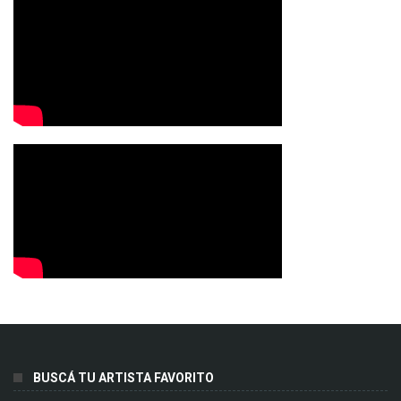
BUSCÁ TU ARTISTA FAVORITO