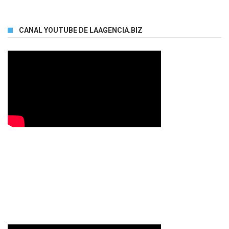
CANAL YOUTUBE DE LAAGENCIA.BIZ