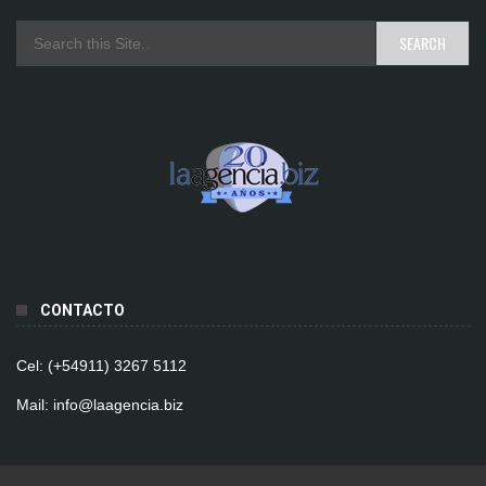
CONTACTO
Cel: (+54911) 3267 5112
Mail: info@laagencia.biz