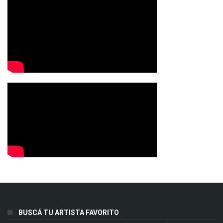
BUSCÁ TU ARTISTA FAVORITO