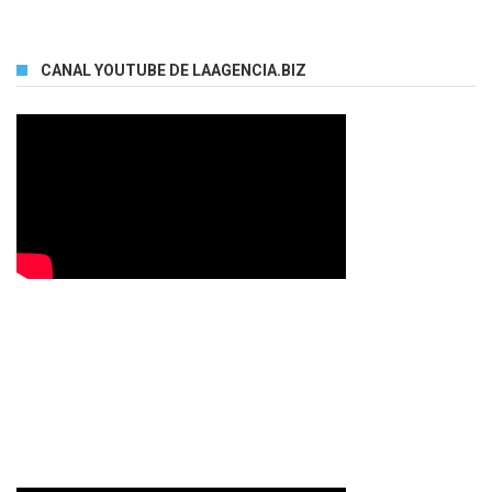
CANAL YOUTUBE DE LAAGENCIA.BIZ