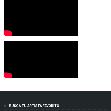
BUSCÁ TU ARTISTA FAVORITO