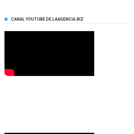
CANAL YOUTUBE DE LAAGENCIA.BIZ