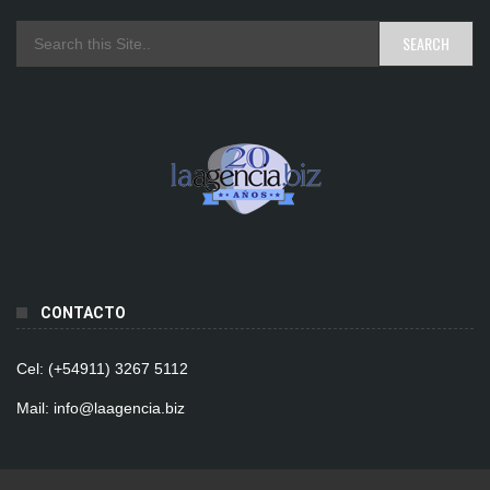
CONTACTO
Cel: (+54911) 3267 5112
Mail: info@laagencia.biz