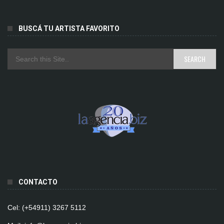
BUSCÁ TU ARTISTA FAVORITO
CONTACTO
Cel: (+54911) 3267 5112