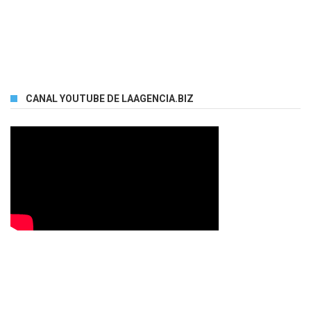
CANAL YOUTUBE DE LAAGENCIA.BIZ