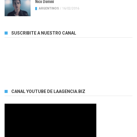
Nico Dominí
ARGENTINOS
/
16/02/2016
SUSCRIBITE A NUESTRO CANAL
CANAL YOUTUBE DE LAAGENCIA.BIZ