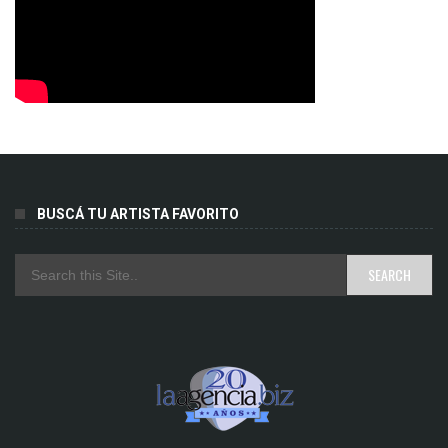
BUSCÁ TU ARTISTA FAVORITO