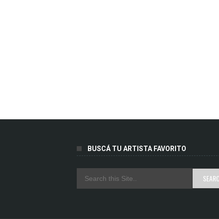
BUSCÁ TU ARTISTA FAVORITO