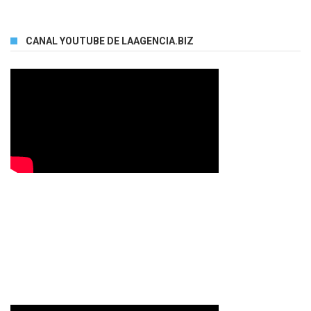
CANAL YOUTUBE DE LAAGENCIA.BIZ