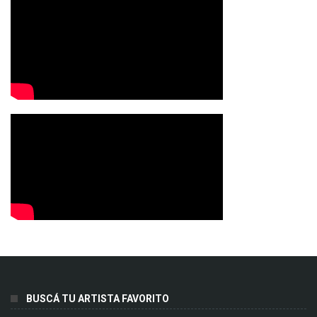
BUSCÁ TU ARTISTA FAVORITO