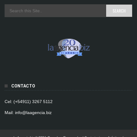
CONTACTO
Cel: (+54911) 3267 5112
Mail: info@laagencia.biz