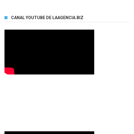
CANAL YOUTUBE DE LAAGENCIA.BIZ