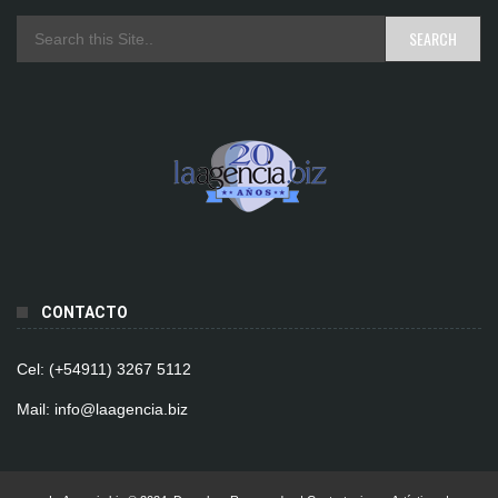
CONTACTO
Cel: (+54911) 3267 5112
Mail: info@laagencia.biz