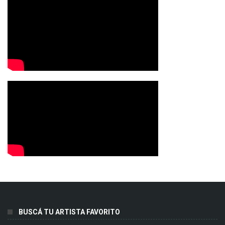
BUSCÁ TU ARTISTA FAVORITO