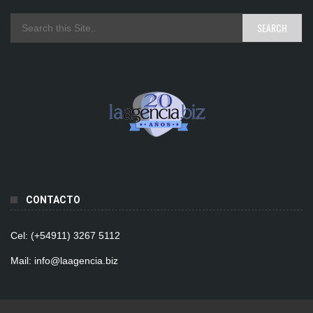
CONTACTO
Cel: (+54911) 3267 5112
Mail: info@laagencia.biz