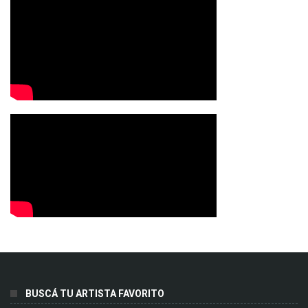
BUSCÁ TU ARTISTA FAVORITO