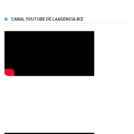
CANAL YOUTUBE DE LAAGENCIA.BIZ