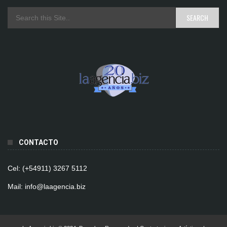
CONTACTO
Cel: (+54911) 3267 5112
Mail: info@laagencia.biz