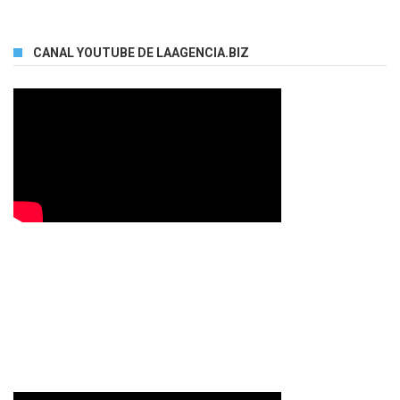
CANAL YOUTUBE DE LAAGENCIA.BIZ