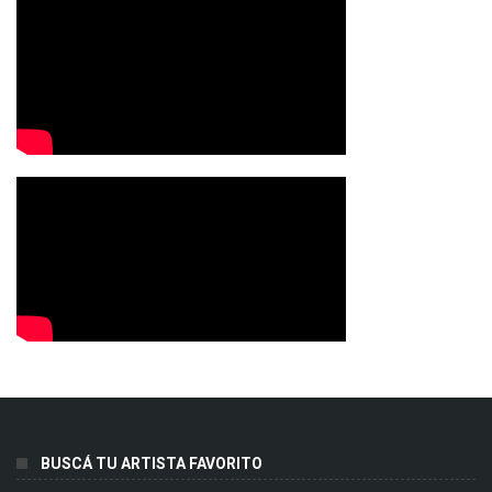
BUSCÁ TU ARTISTA FAVORITO