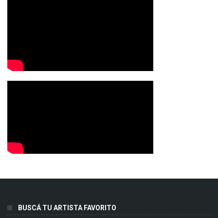
BUSCÁ TU ARTISTA FAVORITO