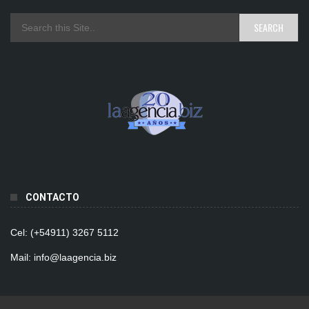
CONTACTO
Cel: (+54911) 3267 5112
Mail: info@laagencia.biz