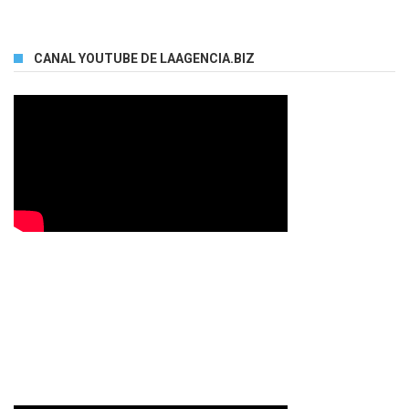
CANAL YOUTUBE DE LAAGENCIA.BIZ