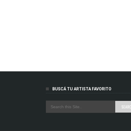
BUSCÁ TU ARTISTA FAVORITO