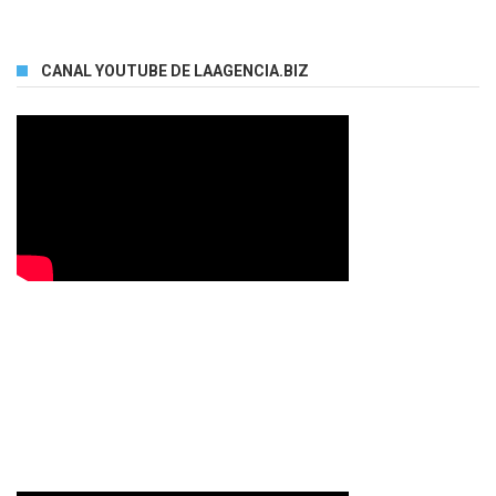
CANAL YOUTUBE DE LAAGENCIA.BIZ