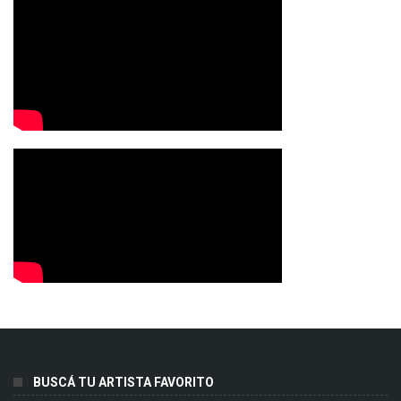
BUSCÁ TU ARTISTA FAVORITO