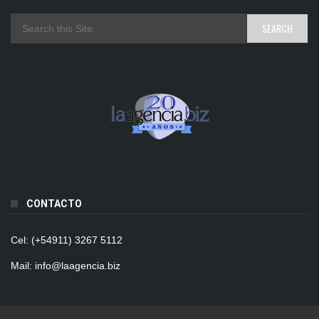
CONTACTO
Cel: (+54911) 3267 5112
Mail: info@laagencia.biz