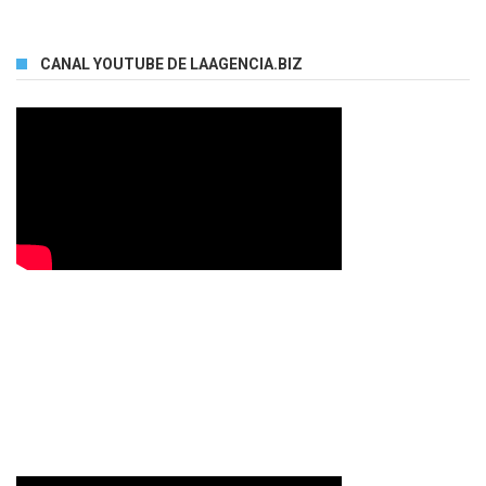
CANAL YOUTUBE DE LAAGENCIA.BIZ