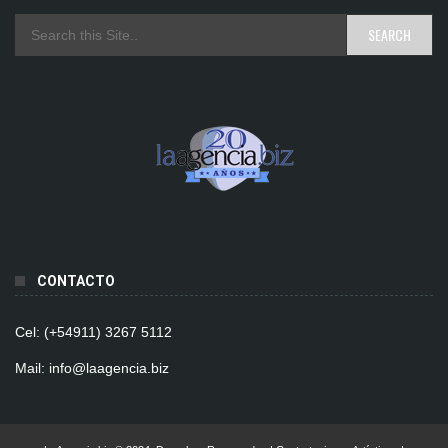
CONTACTO
Cel: (+54911) 3267 5112
Mail: info@laagencia.biz