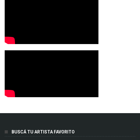
BUSCÁ TU ARTISTA FAVORITO