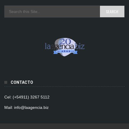
CONTACTO
Cel: (+54911) 3267 5112
Mail: info@laagencia.biz