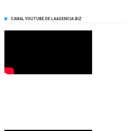
CANAL YOUTUBE DE LAAGENCIA.BIZ