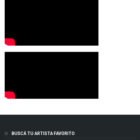
BUSCÁ TU ARTISTA FAVORITO