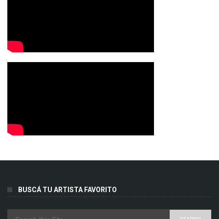
BUSCÁ TU ARTISTA FAVORITO