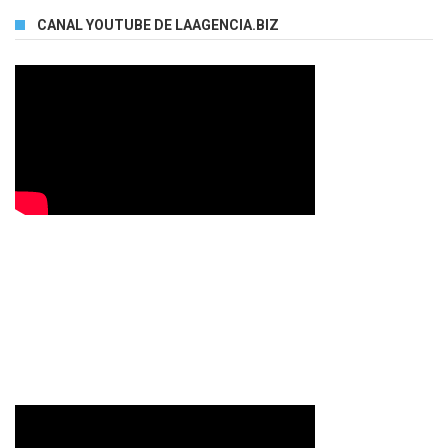
CANAL YOUTUBE DE LAAGENCIA.BIZ