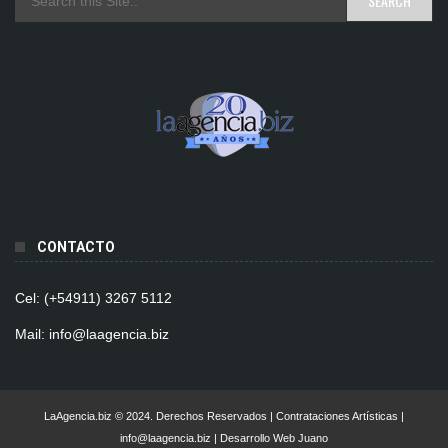
CONTACTO
Cel: (+54911) 3267 5112
Mail: info@laagencia.biz
LaAgencia.biz © 2024. Derechos Reservados | Contrataciones Artísticas |
info@laagencia.biz | Desarrollo Web Juano