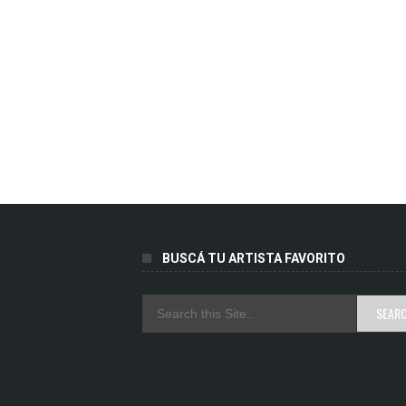
BUSCÁ TU ARTISTA FAVORITO