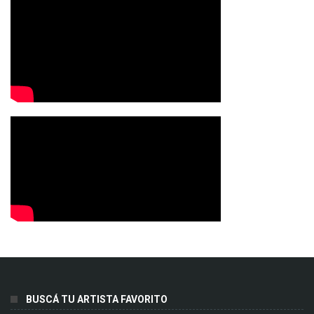
BUSCÁ TU ARTISTA FAVORITO