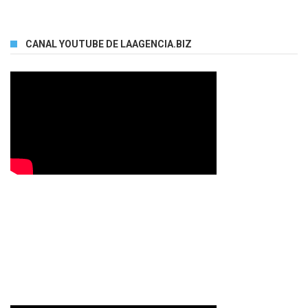
CANAL YOUTUBE DE LAAGENCIA.BIZ