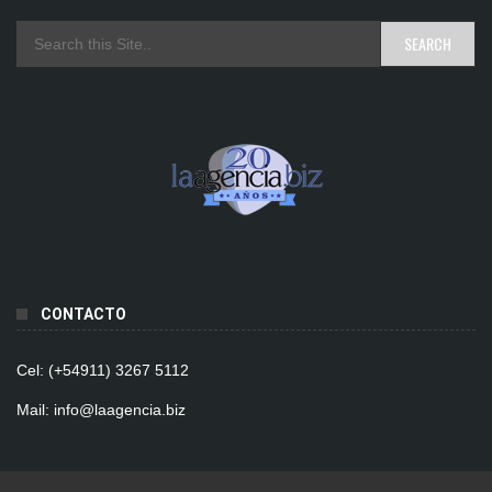
CONTACTO
Cel: (+54911) 3267 5112
Mail: info@laagencia.biz