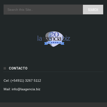
CONTACTO
Cel: (+54911) 3267 5112
Mail: info@laagencia.biz