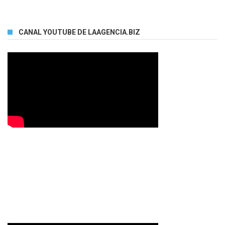
CANAL YOUTUBE DE LAAGENCIA.BIZ