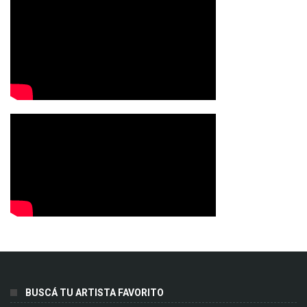
BUSCÁ TU ARTISTA FAVORITO