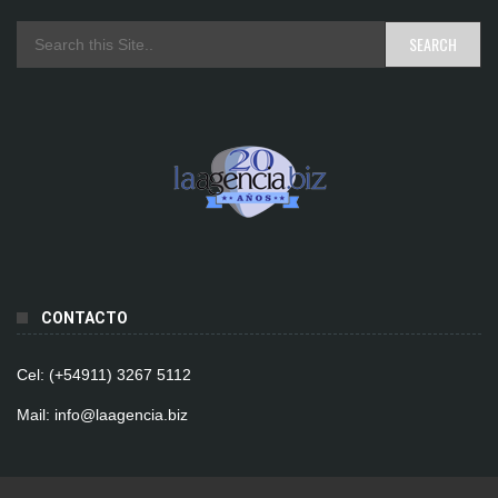
CONTACTO
Cel: (+54911) 3267 5112
Mail: info@laagencia.biz