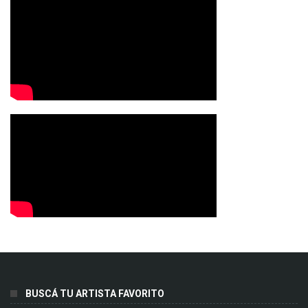
BUSCÁ TU ARTISTA FAVORITO