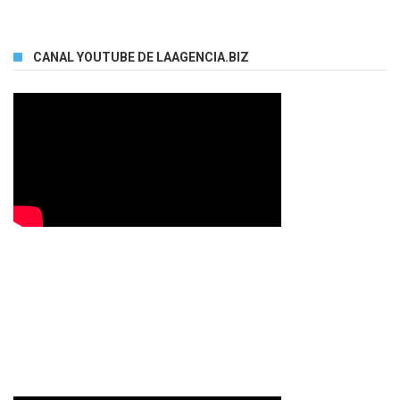
CANAL YOUTUBE DE LAAGENCIA.BIZ