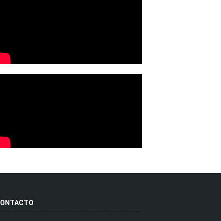
ONTACTO