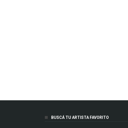
BUSCÁ TU ARTISTA FAVORITO