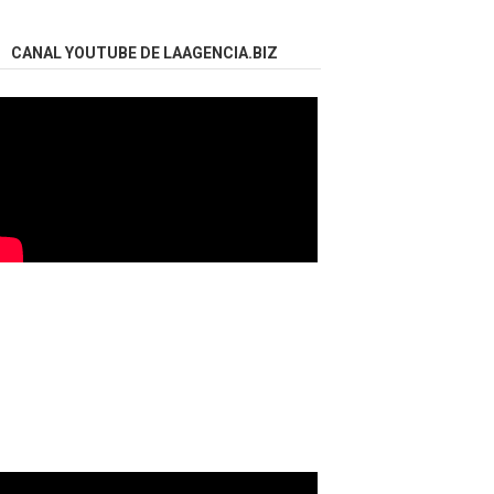
CANAL YOUTUBE DE LAAGENCIA.BIZ