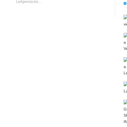
LaAgencia.biz....