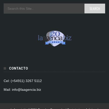
CONTACTO
Cel: (+54911) 3267 5112
Mail: info@laagencia.biz