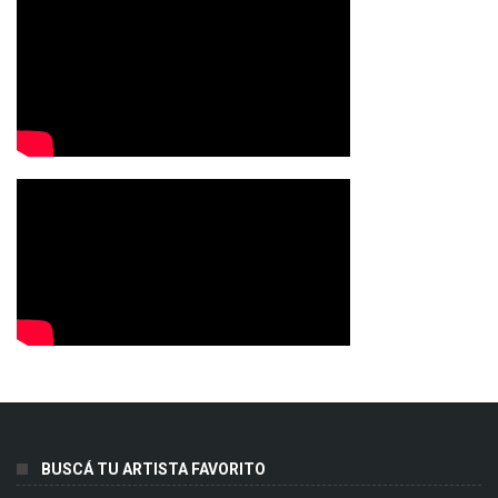
BUSCÁ TU ARTISTA FAVORITO