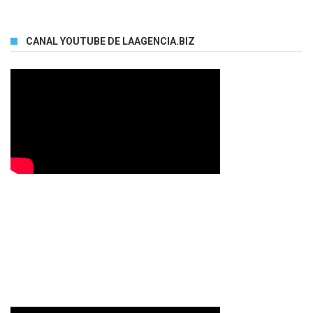
CANAL YOUTUBE DE LAAGENCIA.BIZ