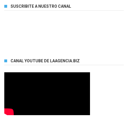
SUSCRIBITE A NUESTRO CANAL
CANAL YOUTUBE DE LAAGENCIA.BIZ