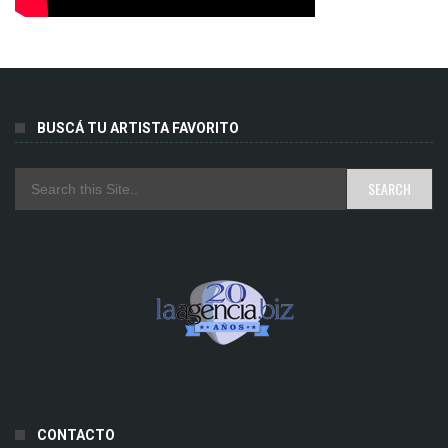
BUSCÁ TU ARTISTA FAVORITO
CONTACTO