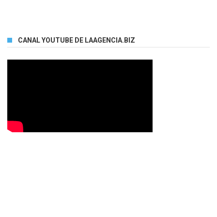
CANAL YOUTUBE DE LAAGENCIA.BIZ