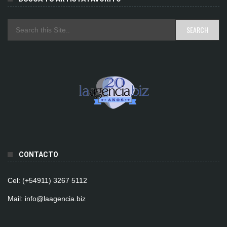
CONTACTO
Cel: (+54911) 3267 5112
Mail: info@laagencia.biz