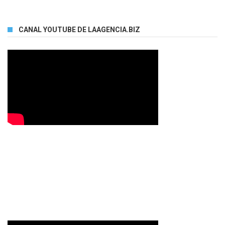
CANAL YOUTUBE DE LAAGENCIA.BIZ