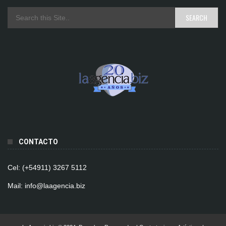
CONTACTO
Cel: (+54911) 3267 5112
Mail: info@laagencia.biz