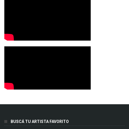
BUSCÁ TU ARTISTA FAVORITO