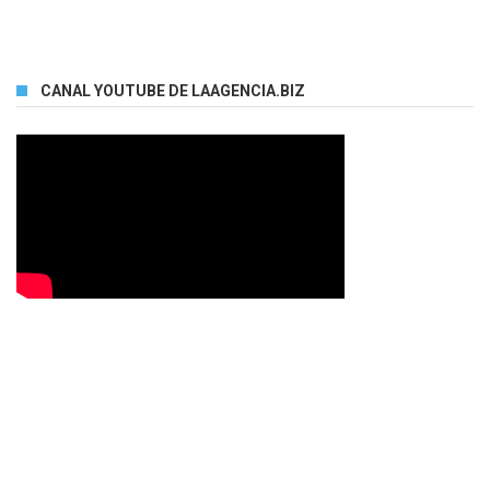
CANAL YOUTUBE DE LAAGENCIA.BIZ