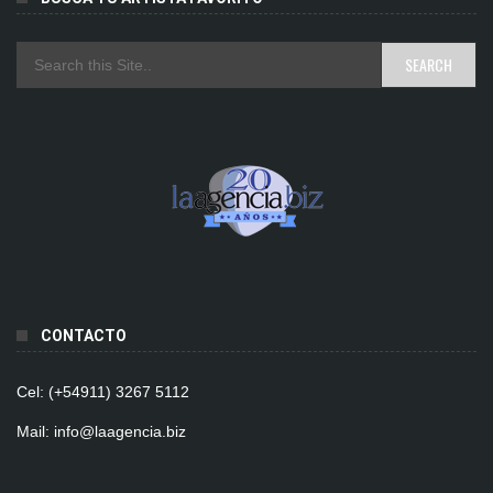
CONTACTO
Cel: (+54911) 3267 5112
Mail: info@laagencia.biz