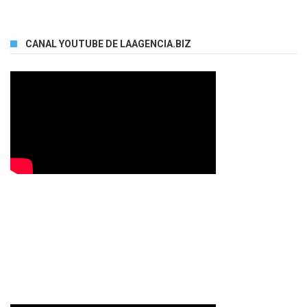
CANAL YOUTUBE DE LAAGENCIA.BIZ