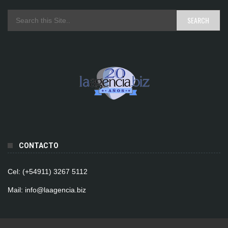
CONTACTO
Cel: (+54911) 3267 5112
Mail: info@laagencia.biz