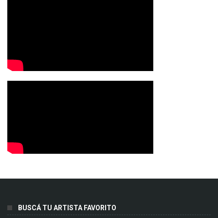
BUSCÁ TU ARTISTA FAVORITO