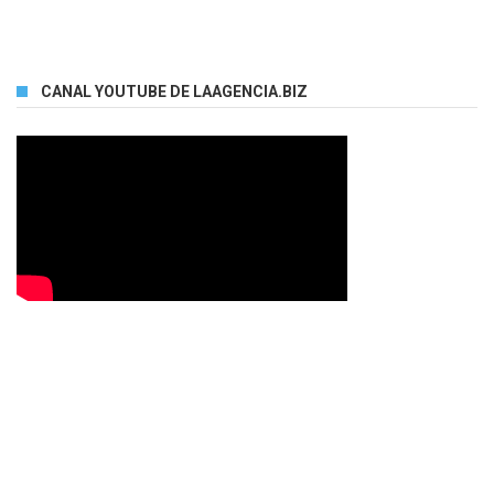
CANAL YOUTUBE DE LAAGENCIA.BIZ