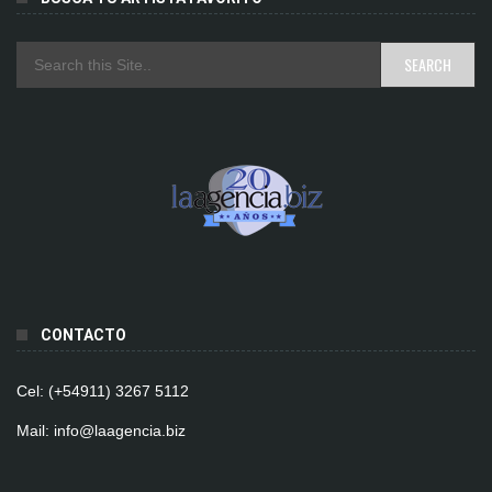
CONTACTO
Cel: (+54911) 3267 5112
Mail: info@laagencia.biz