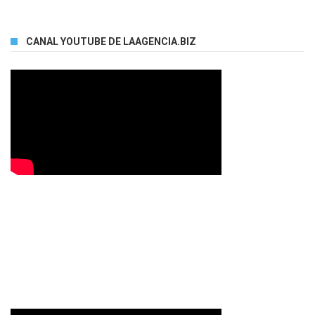
CANAL YOUTUBE DE LAAGENCIA.BIZ