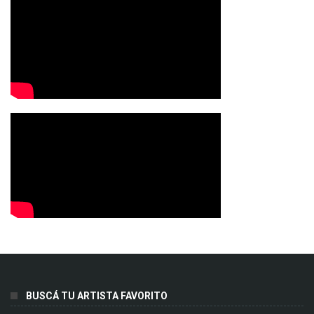
BUSCÁ TU ARTISTA FAVORITO