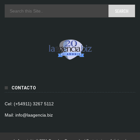
CONTACTO
Cel: (+54911) 3267 5112
Mail: info@laagencia.biz