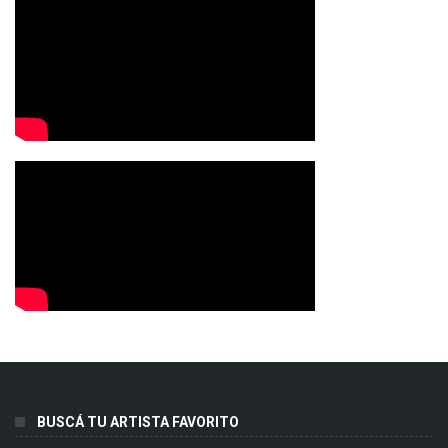
BUSCÁ TU ARTISTA FAVORITO