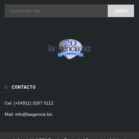
CONTACTO
Cel: (+54911) 3267 5112
Mail: info@laagencia.biz