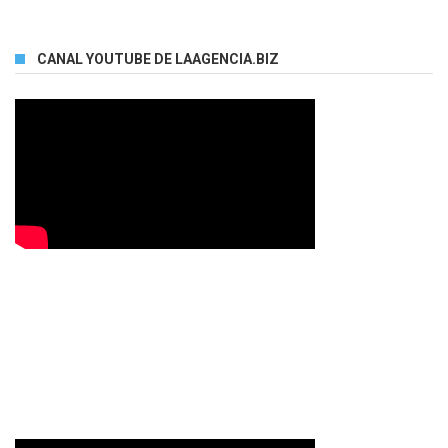
CANAL YOUTUBE DE LAAGENCIA.BIZ