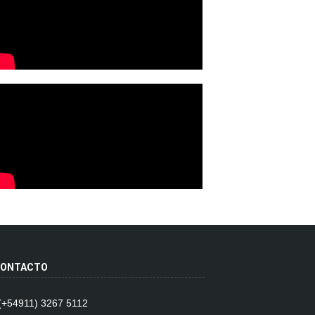
ONTACTO
 (+54911) 3267 5112