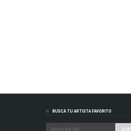
BUSCÁ TU ARTISTA FAVORITO