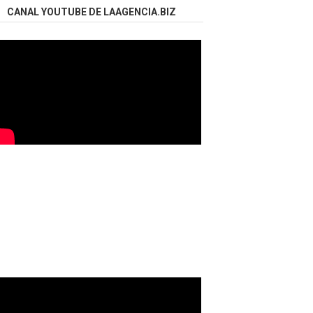
CANAL YOUTUBE DE LAAGENCIA.BIZ