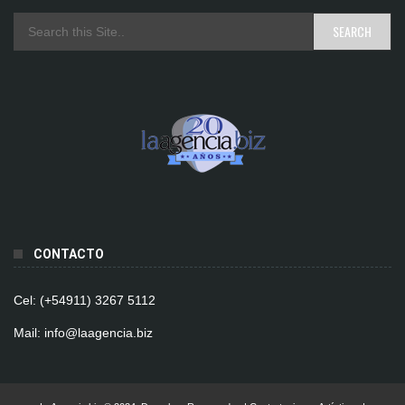
CONTACTO
Cel: (+54911) 3267 5112
Mail: info@laagencia.biz