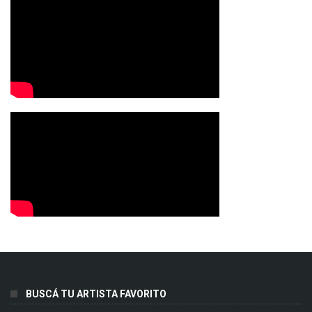
BUSCÁ TU ARTISTA FAVORITO