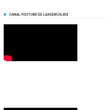
CANAL YOUTUBE DE LAAGENCIA.BIZ