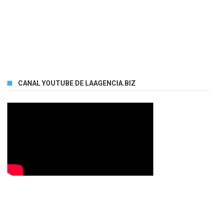
CANAL YOUTUBE DE LAAGENCIA.BIZ